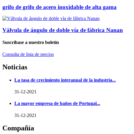
grifo de grifo de acero inoxidable de alta gama
Válvula de ángulo de doble vía de fábrica Nanan
Suscríbase a nuestro boletín
Consulta de lista de precios
Noticias
La tasa de crecimiento interanual de la industria...
31-12-2021
La mayor empresa de baños de Portugal...
31-12-2021
Compañía