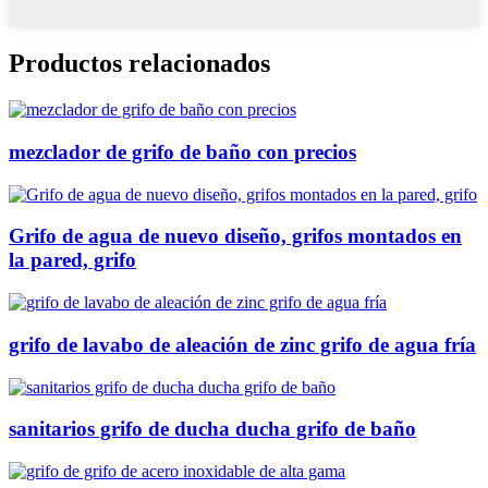
Productos relacionados
mezclador de grifo de baño con precios
Grifo de agua de nuevo diseño, grifos montados en
la pared, grifo
grifo de lavabo de aleación de zinc grifo de agua fría
sanitarios grifo de ducha ducha grifo de baño