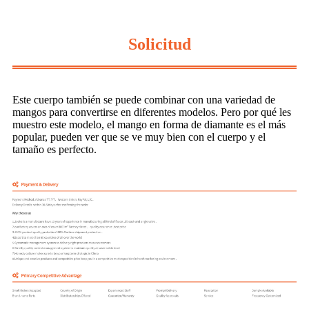
Solicitud
Este cuerpo también se puede combinar con una variedad de
mangos para convertirse en diferentes modelos. Pero por qué les
muestro este modelo, el mango en forma de diamante es el más
popular, pueden ver que se ve muy bien con el cuerpo y el
tamaño es perfecto.