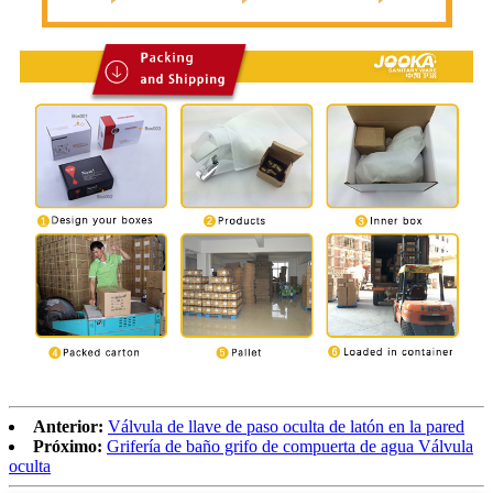
Anterior:
Válvula de llave de paso oculta de latón en la pared
Próximo:
Grifería de baño grifo de compuerta de agua Válvula
oculta