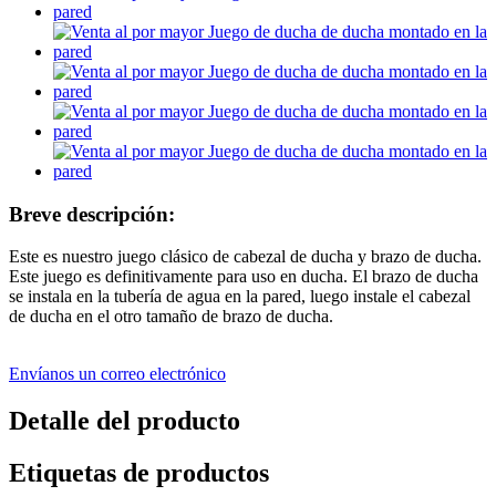
Breve descripción:
Este es nuestro juego clásico de cabezal de ducha y brazo de ducha.
Este juego es definitivamente para uso en ducha. El brazo de ducha
se instala en la tubería de agua en la pared, luego instale el cabezal
de ducha en el otro tamaño de brazo de ducha.
Envíanos un correo electrónico
Detalle del producto
Etiquetas de productos