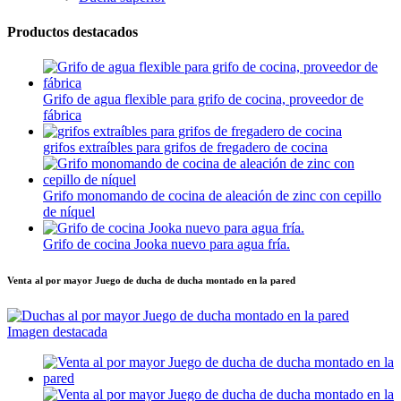
Productos destacados
Grifo de agua flexible para grifo de cocina, proveedor de
fábrica
grifos extraíbles para grifos de fregadero de cocina
Grifo monomando de cocina de aleación de zinc con cepillo
de níquel
Grifo de cocina Jooka nuevo para agua fría.
Venta al por mayor Juego de ducha de ducha montado en la pared