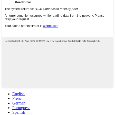
English
French
German
Portuguese
Spanish