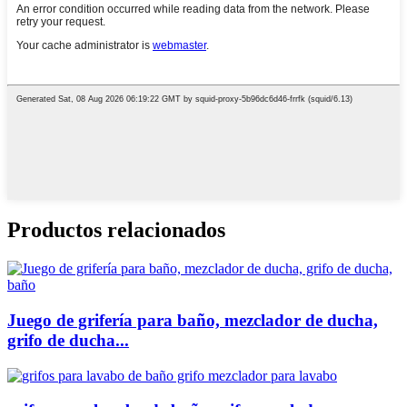
Productos relacionados
Juego de grifería para baño, mezclador de ducha,
grifo de ducha...