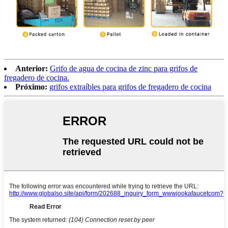
Anterior:
Grifo de agua de cocina de zinc para grifos de
fregadero de cocina.
Próximo:
grifos extraíbles para grifos de fregadero de cocina