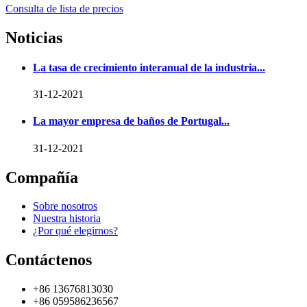
Consulta de lista de precios
Noticias
La tasa de crecimiento interanual de la industria...
31-12-2021
La mayor empresa de baños de Portugal...
31-12-2021
Compañía
Sobre nosotros
Nuestra historia
¿Por qué elegirnos?
Contáctenos
+86 13676813030
+86 059586236567