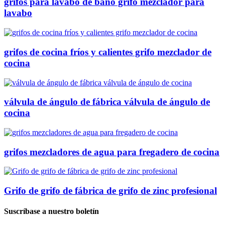
grifos para lavabo de baño grifo mezclador para
lavabo
grifos de cocina fríos y calientes grifo mezclador de
cocina
válvula de ángulo de fábrica válvula de ángulo de
cocina
grifos mezcladores de agua para fregadero de cocina
Grifo de grifo de fábrica de grifo de zinc profesional
Suscríbase a nuestro boletín