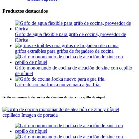
Productos destacados
Grifo de agua flexible para grifo de cocina, proveedor de
fábrica
grifos extraíbles para grifos de fregadero de cocina
Grifo monomando de cocina de aleación de zinc con cepillo
de níquel
Grifo de cocina Jooka nuevo para agua fría.
Grifo monomando de cocina de aleación de zinc con cepillo de níquel