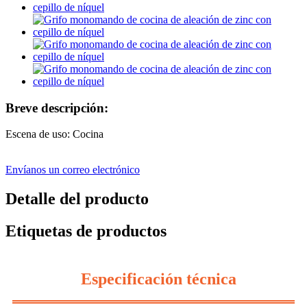
Breve descripción:
Escena de uso: Cocina
Envíanos un correo electrónico
Detalle del producto
Etiquetas de productos
Especificación técnica