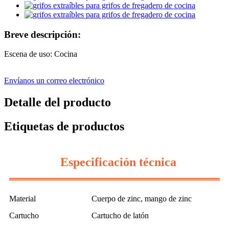
Breve descripción:
Escena de uso: Cocina
Envíanos un correo electrónico
Detalle del producto
Etiquetas de productos
Especificación técnica
Material
Cuerpo de zinc, mango de zinc
Cartucho
Cartucho de latón