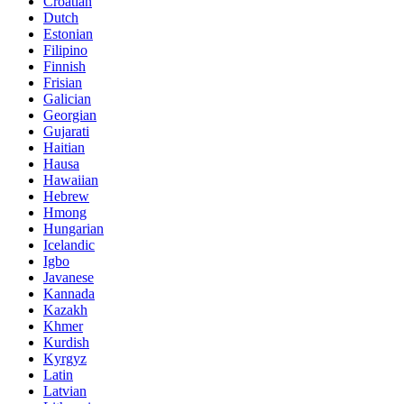
Croatian
Dutch
Estonian
Filipino
Finnish
Frisian
Galician
Georgian
Gujarati
Haitian
Hausa
Hawaiian
Hebrew
Hmong
Hungarian
Icelandic
Igbo
Javanese
Kannada
Kazakh
Khmer
Kurdish
Kyrgyz
Latin
Latvian