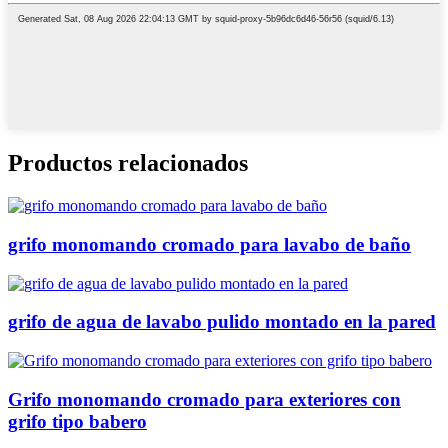
Productos relacionados
grifo monomando cromado para lavabo de baño
grifo de agua de lavabo pulido montado en la pared
Grifo monomando cromado para exteriores con
grifo tipo babero