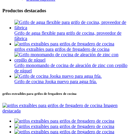
Productos destacados
Grifo de agua flexible para grifo de cocina, proveedor de
fábrica
grifos extraíbles para grifos de fregadero de cocina
Grifo monomando de cocina de aleación de zinc con cepillo
de níquel
Grifo de cocina Jooka nuevo para agua fría.
grifos extraíbles para grifos de fregadero de cocina