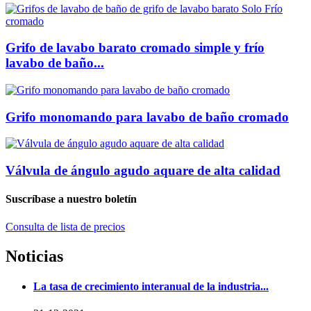
Grifo de lavabo barato cromado simple y frío
lavabo de baño...
Grifo monomando para lavabo de baño cromado
Válvula de ángulo agudo aquare de alta calidad
Suscríbase a nuestro boletín
Consulta de lista de precios
Noticias
La tasa de crecimiento interanual de la industria...