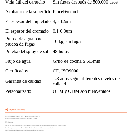
Vida útil del cartucho
Sin fugas después de 500.000 usos
Acabado de la superficie
Pincel+níquel
El espesor del niquelado
3,5-12um
El espesor del cromado
0.1-0.3um
Prensa de agua para
10 kg, sin fugas
prueba de fugas
Prueba del spray de sal
48 horas
Flujo de agua
Grifo de cocina ≥ 5L/min
Certificados
CE, ISO9000
1-3 años según diferentes niveles de
Garantía de calidad
calidad
Personalizado
OEM y ODM son bienvenidos