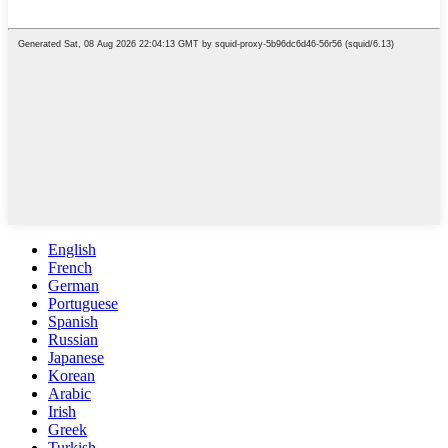
English
French
German
Portuguese
Spanish
Russian
Japanese
Korean
Arabic
Irish
Greek
Turkish