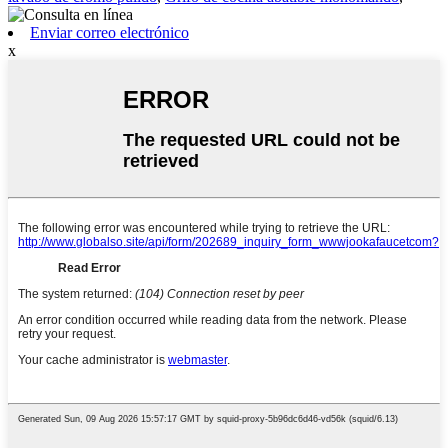
Enviar correo electrónico
x