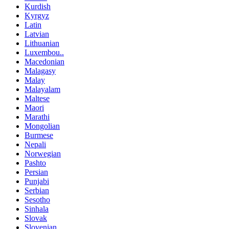
Kurdish
Kyrgyz
Latin
Latvian
Lithuanian
Luxembou..
Macedonian
Malagasy
Malay
Malayalam
Maltese
Maori
Marathi
Mongolian
Burmese
Nepali
Norwegian
Pashto
Persian
Punjabi
Serbian
Sesotho
Sinhala
Slovak
Slovenian