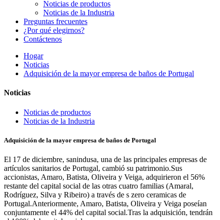
Noticias de productos
Noticias de la Industria
Preguntas frecuentes
¿Por qué elegirnos?
Contáctenos
Hogar
Noticias
Adquisición de la mayor empresa de baños de Portugal
Noticias
Noticias de productos
Noticias de la Industria
Adquisición de la mayor empresa de baños de Portugal
El 17 de diciembre, sanindusa, una de las principales empresas de
artículos sanitarios de Portugal, cambió su patrimonio.Sus
accionistas, Amaro, Batista, Oliveira y Veiga, adquirieron el 56%
restante del capital social de las otras cuatro familias (Amaral,
Rodríguez, Silva y Ribeiro) a través de s zero ceramicas de
Portugal.Anteriormente, Amaro, Batista, Oliveira y Veiga poseían
conjuntamente el 44% del capital social.Tras la adquisición, tendrán