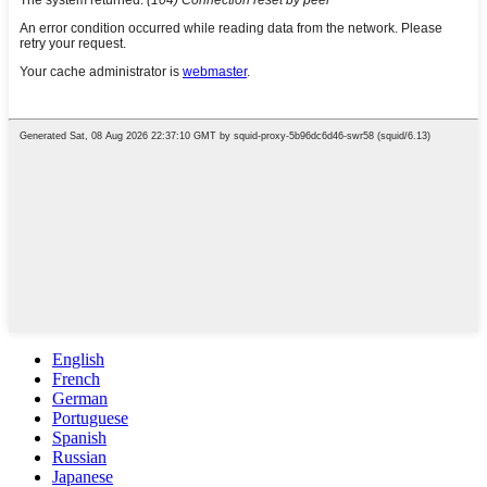
English
French
German
Portuguese
Spanish
Russian
Japanese