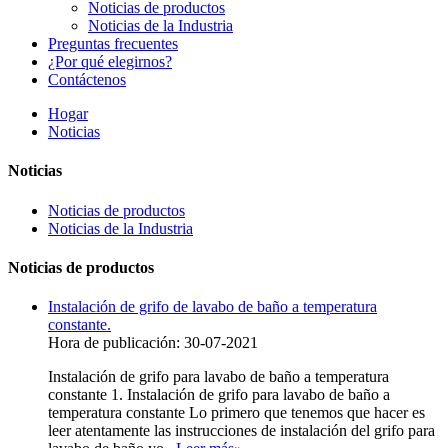
Noticias de productos
Noticias de la Industria
Preguntas frecuentes
¿Por qué elegirnos?
Contáctenos
Hogar
Noticias
Noticias
Noticias de productos
Noticias de la Industria
Noticias de productos
Instalación de grifo de lavabo de baño a temperatura
constante.
Hora de publicación: 30-07-2021
Instalación de grifo para lavabo de baño a temperatura
constante 1. Instalación de grifo para lavabo de baño a
temperatura constante Lo primero que tenemos que hacer es
leer atentamente las instrucciones de instalación del grifo para