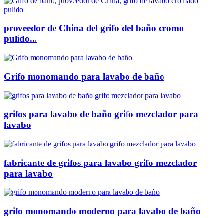
proveedor de China del grifo del baño cromo
pulido...
Grifo monomando para lavabo de baño
grifos para lavabo de baño grifo mezclador para
lavabo
fabricante de grifos para lavabo grifo mezclador
para lavabo
grifo monomando moderno para lavabo de baño