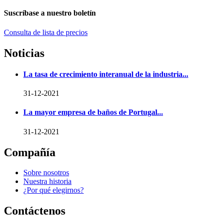
Suscríbase a nuestro boletín
Consulta de lista de precios
Noticias
La tasa de crecimiento interanual de la industria...
31-12-2021
La mayor empresa de baños de Portugal...
31-12-2021
Compañía
Sobre nosotros
Nuestra historia
¿Por qué elegirnos?
Contáctenos