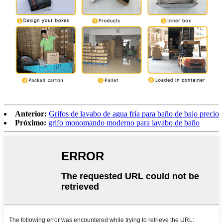
Anterior:
Grifos de lavabo de agua fría para baño de bajo precio
Próximo:
grifo monomando moderno para lavabo de baño