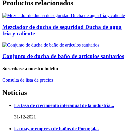
Productos relacionados
Mezclador de ducha de seguridad Ducha de agua
fría y caliente
Conjunto de ducha de baño de artículos sanitarios
Suscríbase a nuestro boletín
Consulta de lista de precios
Noticias
La tasa de crecimiento interanual de la industria...
31-12-2021
La mayor empresa de baños de Portugal...