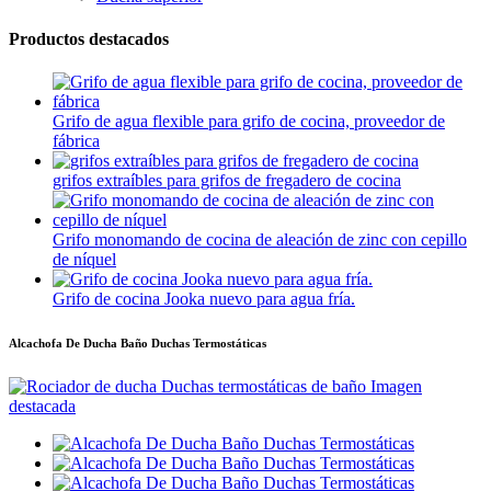
Productos destacados
Grifo de agua flexible para grifo de cocina, proveedor de
fábrica
grifos extraíbles para grifos de fregadero de cocina
Grifo monomando de cocina de aleación de zinc con cepillo
de níquel
Grifo de cocina Jooka nuevo para agua fría.
Alcachofa De Ducha Baño Duchas Termostáticas