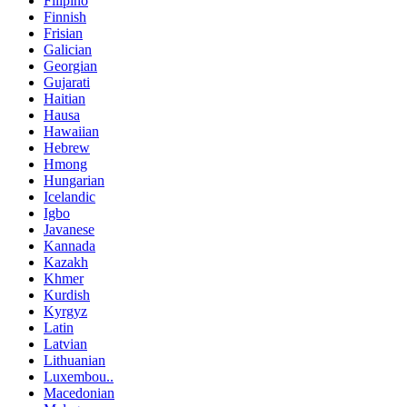
Filipino
Finnish
Frisian
Galician
Georgian
Gujarati
Haitian
Hausa
Hawaiian
Hebrew
Hmong
Hungarian
Icelandic
Igbo
Javanese
Kannada
Kazakh
Khmer
Kurdish
Kyrgyz
Latin
Latvian
Lithuanian
Luxembou..
Macedonian