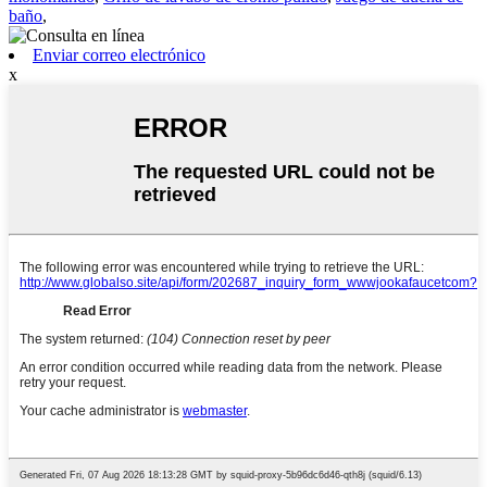
baño
,
Enviar correo electrónico
x