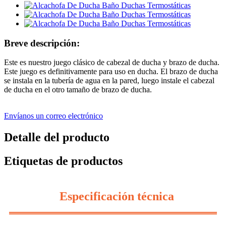
Breve descripción:
Este es nuestro juego clásico de cabezal de ducha y brazo de ducha.
Este juego es definitivamente para uso en ducha. El brazo de ducha
se instala en la tubería de agua en la pared, luego instale el cabezal
de ducha en el otro tamaño de brazo de ducha.
Envíanos un correo electrónico
Detalle del producto
Etiquetas de productos
Especificación técnica