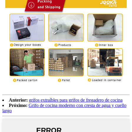
Anterior:
grifos extraíbles para grifos de fregadero de cocina
Próximo:
Grifo de cocina moderno con cresta de agua y cuello
largo