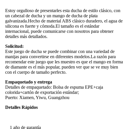
Estoy orgulloso de presentarles esta ducha de estilo clásico, con
un cabezal de ducha y un mango de ducha de plata
galvanizada.Hecho de material ABS clásico duradero, el agua de
silicona es fuerte y cómoda.El tamaño es el estándar
internacional, puede comunicarse con nosotros para obtener
detalles más detallados.
Solicitud:
Este juego de ducha se puede combinar con una variedad de
manijas para convertirse en diferentes modelos.La razón para
recomendar este juego que les muestro es que el mango en forma
de diamante es el más popular, pueden ver que se ve muy bien
con el cuerpo de tamaño perfecto.
Empaquetado y entrega
Detalles de empaquetado: Bolsa de espuma EPE+caja
colorida+cartón de exportación estándar;
Puerto: Xiamen, Yiwu, Guangzhou
Detalles Rápidos
1 año de garantía