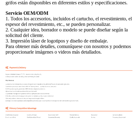
grifos están disponibles en diferentes estilos y especificaciones.
Servicio OEM/ODM
1. Todos los accesorios, incluidos el cartucho, el revestimiento, el
espesor del revestimiento, etc., se pueden personalizar.
2. Cualquier idea, borrador o modelo se puede diseñar según la
solicitud del cliente.
3. Impresión láser de logotipos y diseño de embalaje.
Para obtener más detalles, comuníquese con nosotros y podemos
proporcionarle imágenes o videos más detallados.