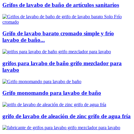
Grifos de lavabo de baño de artículos sanitarios
Grifo de lavabo barato cromado simple y frío
lavabo de baño...
grifos para lavabo de baño grifo mezclador para
lavabo
Grifo monomando para lavabo de baño
grifo de lavabo de aleación de zinc grifo de agua fría