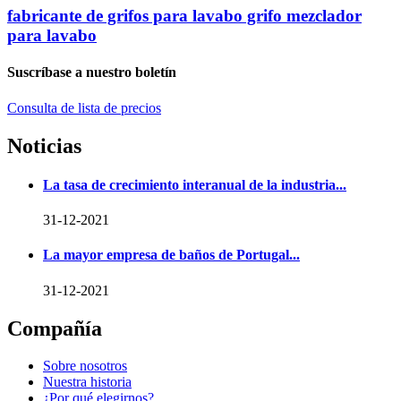
fabricante de grifos para lavabo grifo mezclador
para lavabo
Suscríbase a nuestro boletín
Consulta de lista de precios
Noticias
La tasa de crecimiento interanual de la industria...
31-12-2021
La mayor empresa de baños de Portugal...
31-12-2021
Compañía
Sobre nosotros
Nuestra historia
¿Por qué elegirnos?