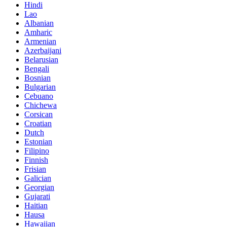
Hindi
Lao
Albanian
Amharic
Armenian
Azerbaijani
Belarusian
Bengali
Bosnian
Bulgarian
Cebuano
Chichewa
Corsican
Croatian
Dutch
Estonian
Filipino
Finnish
Frisian
Galician
Georgian
Gujarati
Haitian
Hausa
Hawaiian