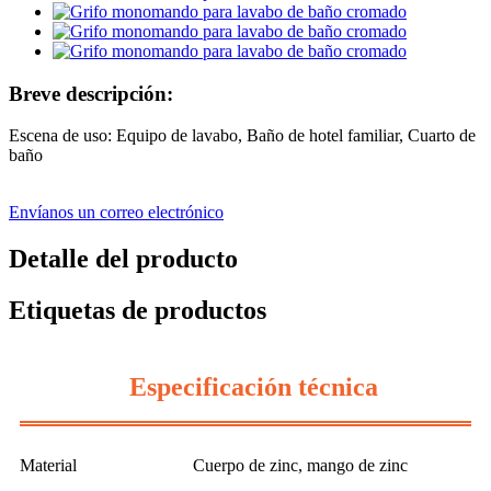
Breve descripción:
Escena de uso: Equipo de lavabo, Baño de hotel familiar, Cuarto de
baño
Envíanos un correo electrónico
Detalle del producto
Etiquetas de productos
Especificación técnica
Material
Cuerpo de zinc, mango de zinc