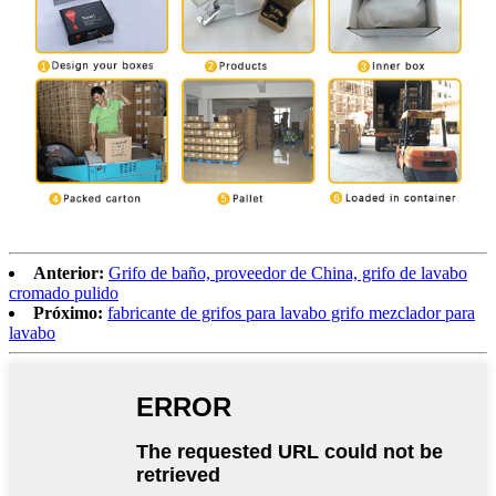
Anterior:
Grifo de baño, proveedor de China, grifo de lavabo
cromado pulido
Próximo:
fabricante de grifos para lavabo grifo mezclador para
lavabo