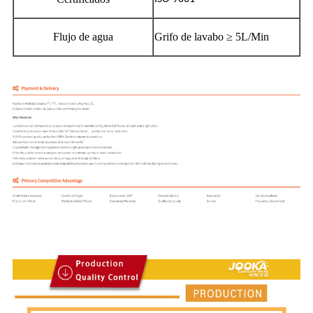
Flujo de agua
Grifo de lavabo ≥ 5L/Min