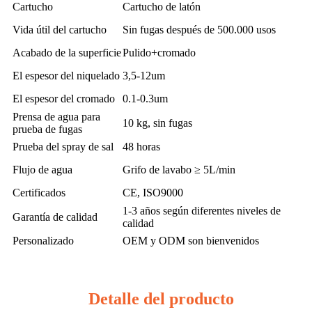
Cartucho
Cartucho de latón
Vida útil del cartucho
Sin fugas después de 500.000 usos
Acabado de la superficie
Pulido+cromado
El espesor del niquelado
3,5-12um
El espesor del cromado
0.1-0.3um
Prensa de agua para
10 kg, sin fugas
prueba de fugas
Prueba del spray de sal
48 horas
Flujo de agua
Grifo de lavabo ≥ 5L/min
Certificados
CE, ISO9000
1-3 años según diferentes niveles de
Garantía de calidad
calidad
Personalizado
OEM y ODM son bienvenidos
Detalle del producto