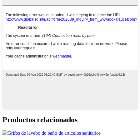
Productos relacionados