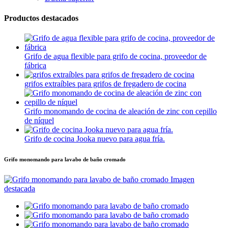
Productos destacados
Grifo de agua flexible para grifo de cocina, proveedor de
fábrica
grifos extraíbles para grifos de fregadero de cocina
Grifo monomando de cocina de aleación de zinc con cepillo
de níquel
Grifo de cocina Jooka nuevo para agua fría.
Grifo monomando para lavabo de baño cromado