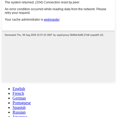
English
French
German
Portuguese
Spanish
Russian
Japanese