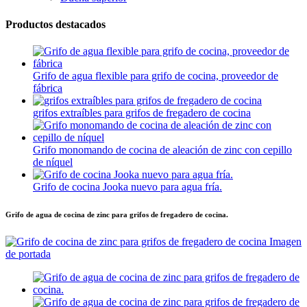
Productos destacados
Grifo de agua flexible para grifo de cocina, proveedor de
fábrica
grifos extraíbles para grifos de fregadero de cocina
Grifo monomando de cocina de aleación de zinc con cepillo
de níquel
Grifo de cocina Jooka nuevo para agua fría.
Grifo de agua de cocina de zinc para grifos de fregadero de cocina.