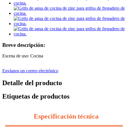
Breve descripción:
Escena de uso: Cocina
Envíanos un correo electrónico
Detalle del producto
Etiquetas de productos
Especificación técnica