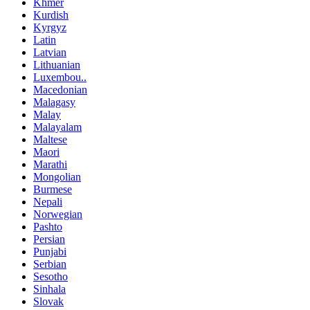
Khmer
Kurdish
Kyrgyz
Latin
Latvian
Lithuanian
Luxembou..
Macedonian
Malagasy
Malay
Malayalam
Maltese
Maori
Marathi
Mongolian
Burmese
Nepali
Norwegian
Pashto
Persian
Punjabi
Serbian
Sesotho
Sinhala
Slovak