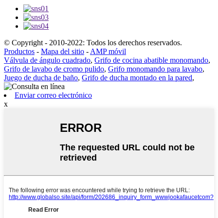
© Copyright - 2010-2022: Todos los derechos reservados.
Productos
-
Mapa del sitio
-
AMP móvil
Válvula de ángulo cuadrado
,
Grifo de cocina abatible monomando
,
Grifo de lavabo de cromo pulido
,
Grifo monomando para lavabo
,
Juego de ducha de baño
,
Grifo de ducha montado en la pared
,
Enviar correo electrónico
x