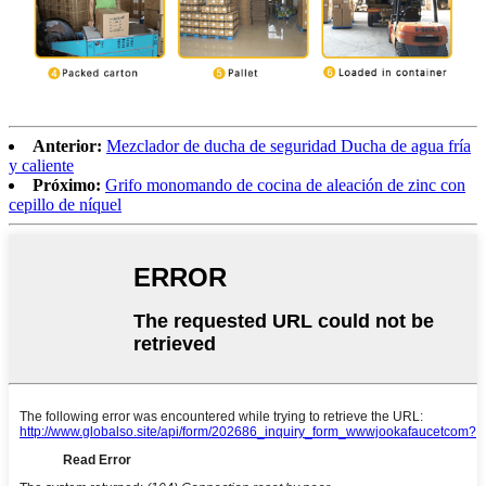
Anterior:
Mezclador de ducha de seguridad Ducha de agua fría
y caliente
Próximo:
Grifo monomando de cocina de aleación de zinc con
cepillo de níquel