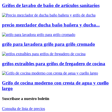
Grifos de lavabo de baño de artículos sanitarios
precio mezclador ducha baño bañera y ducha...
grifo para lavadora grifo para grifo cromado
grifos extraíbles para grifos de fregadero de cocina
Grifo de cocina moderno con cresta de agua y cuello
largo
Suscríbase a nuestro boletín
Consulta de lista de precios