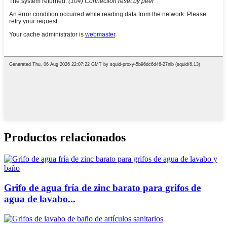
Productos relacionados
Grifo de agua fría de zinc barato para grifos de
agua de lavabo...