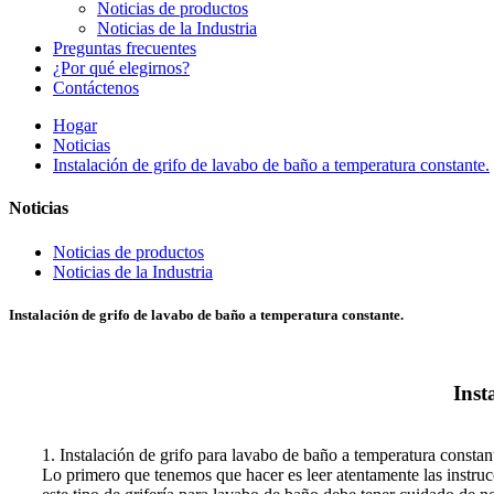
Noticias de productos
Noticias de la Industria
Preguntas frecuentes
¿Por qué elegirnos?
Contáctenos
Hogar
Noticias
Instalación de grifo de lavabo de baño a temperatura constante.
Noticias
Noticias de productos
Noticias de la Industria
Instalación de grifo de lavabo de baño a temperatura constante.
Inst
1. Instalación de grifo para lavabo de baño a temperatura constan
Lo primero que tenemos que hacer es leer atentamente las instrucc