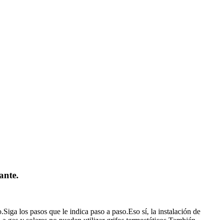
ante.
iga los pasos que le indica paso a paso.Eso sí, la instalación de